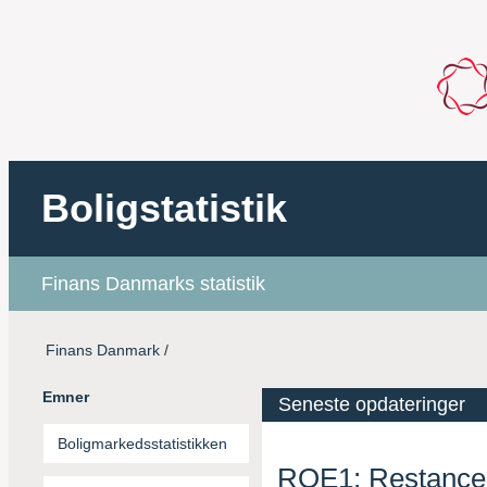
Finans Danmark
/
Emner
Seneste opdateringer
Boligmarkedsstatistikken
ROE1:
Restance